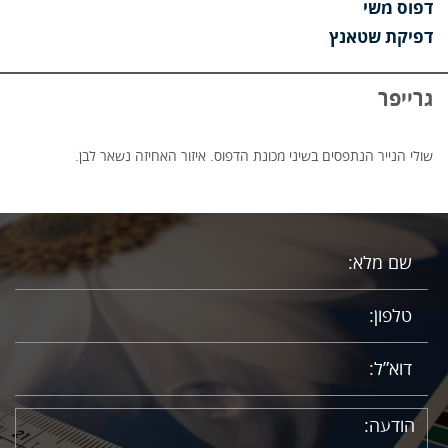
דפוס משי
דפיקת שטאנץ
גרייפר
שולי הנייר הנתפסים בשיני מכונת הדפוס. איזור האחיזה נשאר לבן.