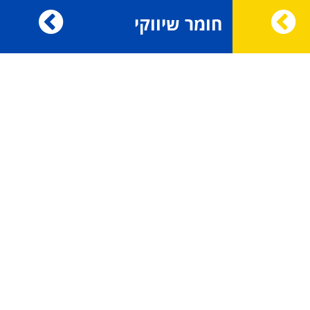
חומר שיווקי