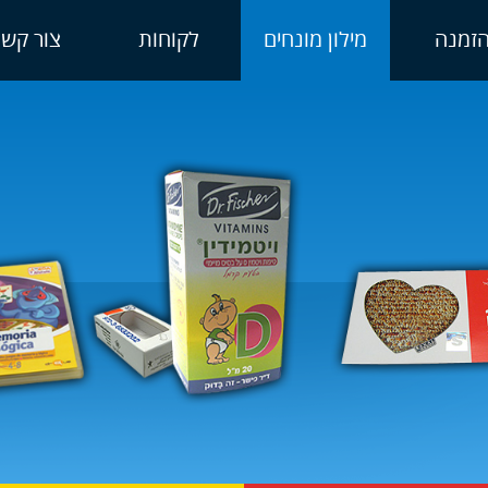
זמנה
מילון מונחים
לקוחות
צור קשר