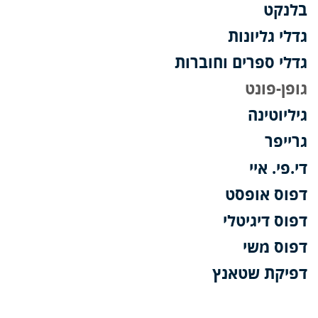
בלנקט
גדלי גליונות
גדלי ספרים וחוברות
גופן-פונט
גיליוטינה
גרייפר
די.פי. איי
דפוס אופסט
דפוס דיגיטלי
דפוס משי
דפיקת שטאנץ