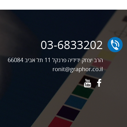
03-6833202
הרב יצחק ידידיה פרנקל 11 תל אביב 66084
ronit@graphor.co.il