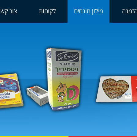
זמנה
מילון מונחים
לקוחות
צור קשר