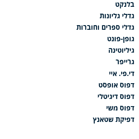
בלנקט
גדלי גליונות
גדלי ספרים וחוברות
גופן-פונט
גיליוטינה
גרייפר
די.פי. איי
דפוס אופסט
דפוס דיגיטלי
דפוס משי
דפיקת שטאנץ