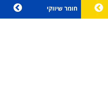
חומר שיווקי