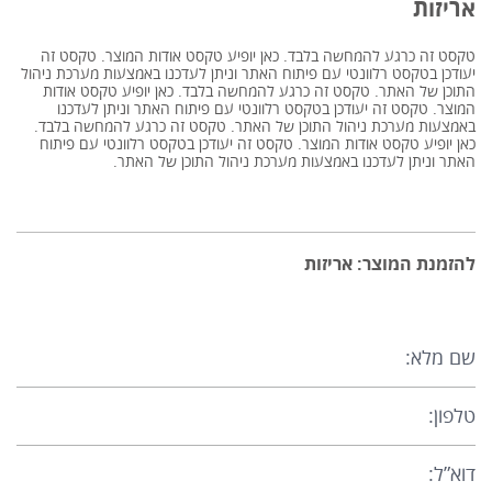
אריזות
טקסט זה כרגע להמחשה בלבד. כאן יופיע טקסט אודות המוצר. טקסט זה
יעודכן בטקסט רלוונטי עם פיתוח האתר וניתן לעדכנו באמצעות מערכת ניהול
התוכן של האתר. טקסט זה כרגע להמחשה בלבד. כאן יופיע טקסט אודות
המוצר. טקסט זה יעודכן בטקסט רלוונטי עם פיתוח האתר וניתן לעדכנו
באמצעות מערכת ניהול התוכן של האתר. טקסט זה כרגע להמחשה בלבד.
כאן יופיע טקסט אודות המוצר. טקסט זה יעודכן בטקסט רלוונטי עם פיתוח
האתר וניתן לעדכנו באמצעות מערכת ניהול התוכן של האתר.
להזמנת המוצר: אריזות