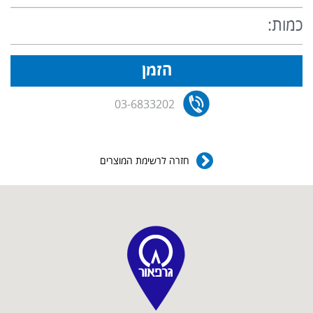
03-6833202
חזרה לרשימת המוצרים