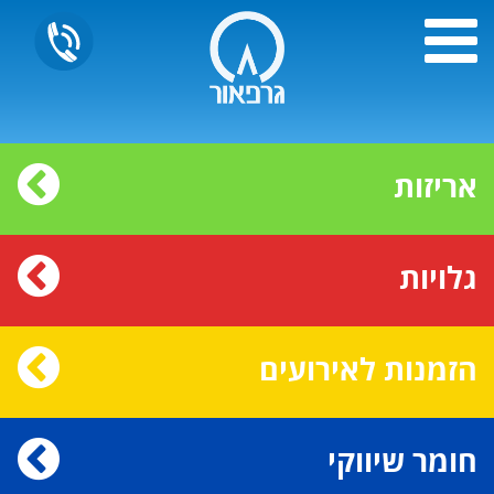
אריזות
גלויות
הזמנות לאירועים
חומר שיווקי